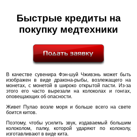
Быстрые кредиты на
покупку медтехники
В качестве сувенира Фэн-шуй Чживэнь может быть
изображен в виде дракона-рыбы, возлежащего на
монетах, с монетой в широко открытой пасти. Из-за
этого его часто вырезали на колоколах и гонгах,
оповещающих об опасности.
Живет Пулао возле моря и больше всего на свете
боится китов.
Поэтому, чтобы усилить звук, издаваемый большим
колоколом, палку, которой ударяют по колоколу,
изготавливают в виде кита.