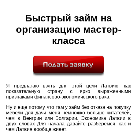
Быстрый займ на
организацию мастер-
класса
Я предлагаю взять для этой цели Латвию, как
показательную страну с ярко выраженными
признаками финансово-экономического рака.
Ну и еще потому, что там у займ без отказа на покупку
мебели для дачи меня немножко больше читателей,
чем в Венгрии или Болгарии. Экономика Латвии в
двух словах Для начала давайте разберемся, как и
чем Латвия вообще живет.