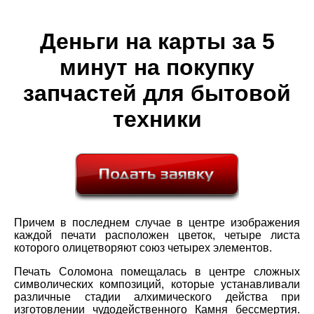
Деньги на карты за 5
минут на покупку
запчастей для бытовой
техники
Причем в последнем случае в центре изображения
каждой печати расположен цветок, четыре листа
которого олицетворяют союз четырех элементов.
Печать Соломона помещалась в центре сложных
символических композиций, которые устанавливали
различные стадии алхимического действа при
изготовлении чудодейственного Камня бессмертия.