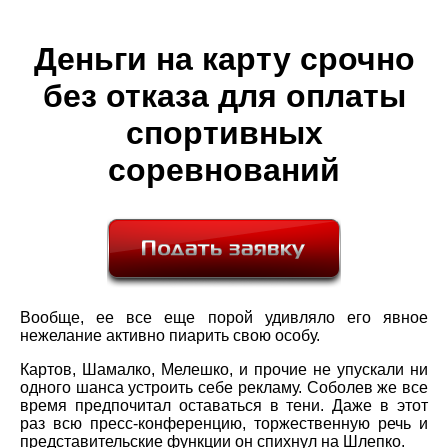
Деньги на карту срочно
без отказа для оплаты
спортивных
соревнований
Вообще, ее все еще порой удивляло его явное
нежелание активно пиарить свою особу.
Картов, Шамалко, Мелешко, и прочие не упускали ни
одного шанса устроить себе рекламу. Соболев же все
время предпочитал оставаться в тени. Даже в этот
раз всю пресс-конференцию, торжественную речь и
представительские функции он спихнул на Шлепко.