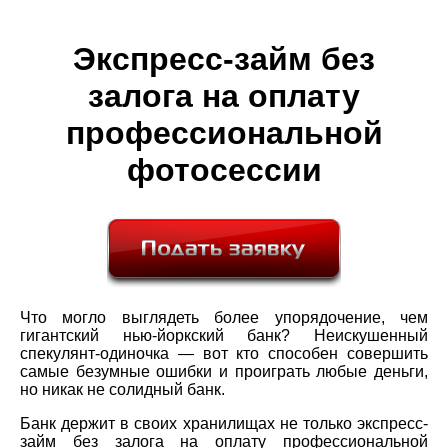
Экспресс-займ без
залога на оплату
профессиональной
фотосессии
Что могло выглядеть более упорядочение, чем
гигантский нью-йоркский банк? Неискушенный
спекулянт-одиночка — вот кто способен совершить
самые безумные ошибки и проиграть любые деньги,
но никак не солидный банк.
Банк держит в своих хранилищах не только экспресс-
займ без залога на оплату профессиональной