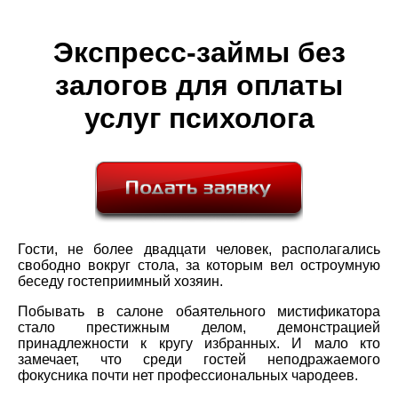
Экспресс-займы без
залогов для оплаты
услуг психолога
Гости, не более двадцати человек, располагались
свободно вокруг стола, за которым вел остроумную
беседу гостеприимный хозяин.
Побывать в салоне обаятельного мистификатора
стало престижным делом, демонстрацией
принадлежности к кругу избранных. И мало кто
замечает, что среди гостей неподражаемого
фокусника почти нет профессиональных чародеев.