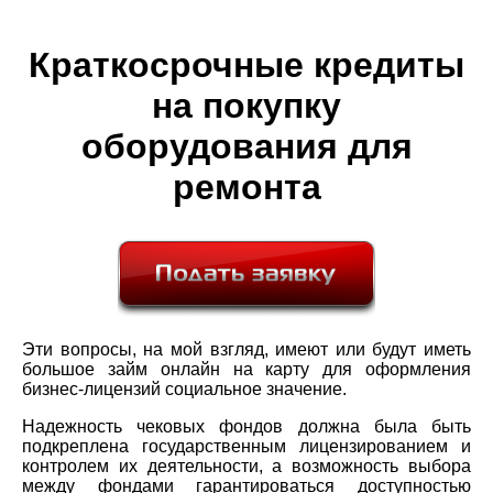
Краткосрочные кредиты
на покупку
оборудования для
ремонта
Эти вопросы, на мой взгляд, имеют или будут иметь
большое займ онлайн на карту для оформления
бизнес-лицензий социальное значение.
Надежность чековых фондов должна была быть
подкреплена государственным лицензированием и
контролем их деятельности, а возможность выбора
между фондами гарантироваться доступностью