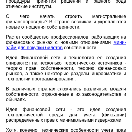
процедуры принятия решений и разного рода
этические институты.
С чего начать строить магистральные
финансопроводы? В стране возникли и укрепляются
новые отношения собственности.
Растет сообщество профессионалов, работающих на
финансовых рынках с новыми отношениями
мини-
займ для покупки билетов
собственности.
Идея Финансовой сети и технология ее создания
опираются на несколько теоретических источников -
теорию прав собственности, теорию финансовых
рынков, а также некоторые разделы информатики и
технологии программирования.
В различных странах сложились различные модели
собственности, отраженные в их законодательстве и
обычаях.
Идея финансовой сети - это идея создания
технологической среды для учета (фиксации)
распределенных прав с минимальными издержками.
Хотя, конечно, технические особенности учета прав