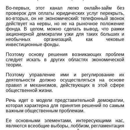
Во-первых, этот канал легко онлайн-займ без
проверок для оплаты юридических услуг перекрыть,
во-вторых, он не экономический: телефонный звонок
действует на нервы, но не на рыночное положение
фонда. В целом, можно сделать вывод, что рамки
акционерной демократии узки для таких больших и
необычных организаций, как чековые
инвестиционные фонды.
Поэтому основу решения возникающих проблем
следует искать в других областях экономической
теории.
Поэтому управление ими и регулирование их
деятельности должно осуществляться на основе
правил и механизмов, действующих в этой сфере
общественной жизни.
Речь идет о модели представительной демократии,
которая характерна для принятия решений по самым
важным общественным проблемам.
Ее основными элементами, интересующими нас,
являются всеобщие выборы, лоббизм, регламентация