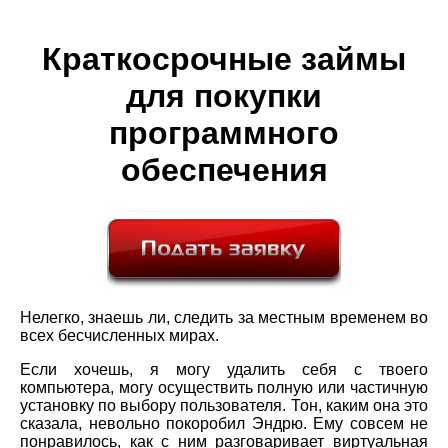
Краткосрочные займы
для покупки
программного
обеспечения
Нелегко, знаешь ли, следить за местным временем во
всех бесчисленных мирах.
Если хочешь, я могу удалить себя с твоего
компьютера, могу осуществить полную или частичную
установку по выбору пользователя. Тон, каким она это
сказала, невольно покоробил Эндрю. Ему совсем не
понравилось, как с ним разговаривает виртуальная