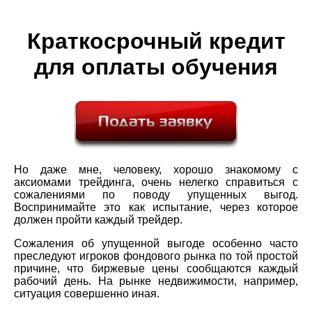
Краткосрочный кредит
для оплаты обучения
Но даже мне, человеку, хорошо знакомому с
аксиомами трейдинга, очень нелегко справиться с
сожалениями по поводу упущенных выгод.
Воспринимайте это как испытание, через которое
должен пройти каждый трейдер.
Сожаления об упущенной выгоде особенно часто
преследуют игроков фондового рынка по той простой
причине, что биржевые цены сообщаются каждый
рабочий день. На рынке недвижимости, например,
ситуация совершенно иная.