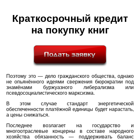
Краткосрочный кредит
на покупку книг
Поэтому это — дело гражданского общества, однако
не опьянённого идеями свержения бюрократии под
знамёнами буржуазного либерализма или
псевдосоциалистического марксизма.
В этом случае стандарт энергетической
обеспеченности платёжной единицы будет нарастать,
а цены снижаться.
Последнее возлагает на государство и
многоотраслевые концерны в составе народного
хозяйства обязанность — поддерживать баланс