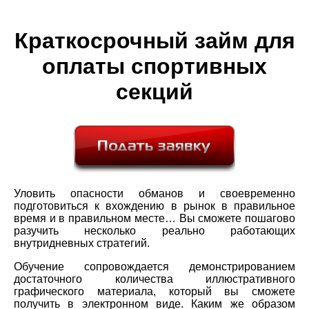
Краткосрочный займ для
оплаты спортивных
секций
Уловить опасности обманов и своевременно
подготовиться к вхождению в рынок в правильное
время и в правильном месте… Вы сможете пошагово
разучить несколько реально работающих
внутридневных стратегий.
Обучение сопровождается демонстрированием
достаточного количества иллюстративного
графического материала, который вы сможете
получить в электронном виде. Каким же образом