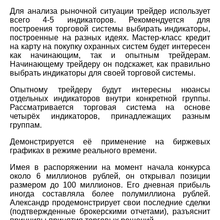
Для анализа рыночной ситуации трейдер использует
всего 4-5 индикаторов. Рекомендуется для
построения торговой системы выбирать индикаторы,
построенные на разных идеях. Мастер-класс кредит
на карту на покупку охранных систем будет интересен
как начинающим, так и опытным трейдерам.
Начинающему трейдеру он подскажет, как правильно
выбрать индикаторы для своей торговой системы.
Опытному трейдеру будут интересны нюансы
отдельных индикаторов внутри конкретной группы.
Рассматривается торговая система на основе
четырёх индикаторов, принадлежащих разным
группам.
Демонстрируется её применение на биржевых
графиках в режиме реального времени.
Имея в распоряжении на момент начала конкурса
около 6 миллионов рублей, он открывал позиции
размером до 100 миллионов. Его дневная прибыль
иногда составляла более полумиллиона рублей.
Александр продемонстрирует свои последние сделки
(подтвержденные брокерскими отчетами), разъяснит