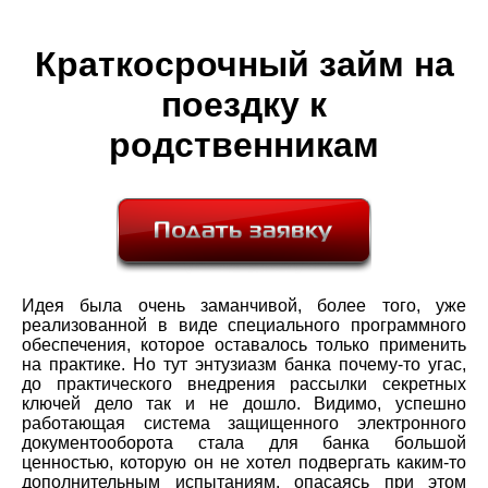
Краткосрочный займ на
поездку к
родственникам
Идея была очень заманчивой, более того, уже
реализованной в виде специального программного
обеспечения, которое оставалось только применить
на практике. Но тут энтузиазм банка почему-то угас,
до практического внедрения рассылки секретных
ключей дело так и не дошло. Видимо, успешно
работающая система защищенного электронного
документооборота стала для банка большой
ценностью, которую он не хотел подвергать каким-то
дополнительным испытаниям, опасаясь при этом