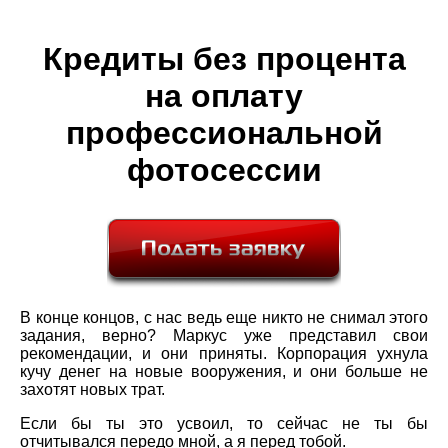
Кредиты без процента
на оплату
профессиональной
фотосессии
В конце концов, с нас ведь еще никто не снимал этого
задания, верно? Маркус уже представил свои
рекомендации, и они приняты. Корпорация ухнула
кучу денег на новые вооружения, и они больше не
захотят новых трат.
Если бы ты это усвоил, то сейчас не ты бы
отчитывался передо мной, а я перед тобой.