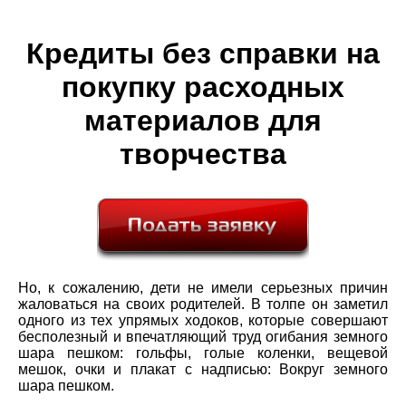
Кредиты без справки на
покупку расходных
материалов для
творчества
Но, к сожалению, дети не имели серьезных причин
жаловаться на своих родителей. В толпе он заметил
одного из тех упрямых ходоков, которые совершают
бесполезный и впечатляющий труд огибания земного
шара пешком: гольфы, голые коленки, вещевой
мешок, очки и плакат с надписью: Вокруг земного
шара пешком.