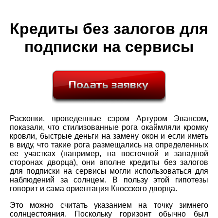
Кредиты без залогов для
подписки на сервисы
Раскопки, проведенные сэром Артуром Эвансом,
показали, что стилизованные рога окаймляли кромку
кровли, быстрые деньги на замену окон и если иметь
в виду, что такие рога размещались на определенных
ее участках (например, на восточной и западной
сторонах дворца), они вполне кредиты без залогов
для подписки на сервисы могли использоваться для
наблюдений за солнцем. В пользу этой гипотезы
говорит и сама ориентация Кносского дворца.
Это можно считать указанием на точку зимнего
солнцестояния. Поскольку горизонт обычно был