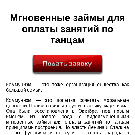
Мгновенные займы для
оплаты занятий по
танцам
Коммунизм — это тоже организация общества как
большой семьи.
Коммунизм — это попытка сочетать моральные
ценности Православия и научную логику марксизма.
Она была восстановлена в Октябре, под новым
именем, из нового рода, с видоизменёнными
мгновенные займы для оплаты занятий по танцам
принципами построения. Но власть Ленина и Сталина
— по функциям и по сути — защита народа и