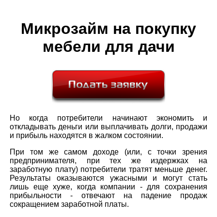
Микрозайм на покупку
мебели для дачи
Но когда потребители начинают экономить и
откладывать деньги или выплачивать долги, продажи
и прибыль находятся в жалком состоянии.
При том же самом доходе (или, с точки зрения
предпринимателя, при тех же издержках на
заработную плату) потребители тратят меньше денег.
Результаты оказываются ужасными и могут стать
лишь еще хуже, когда компании - для сохранения
прибыльности - отвечают на падение продаж
сокращением заработной платы.