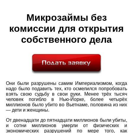
Микрозаймы без
комиссии для открытия
собственного дела
Они были разрушены самим Империализмом, когда
надо было подавить тех, кто осмелился попробовать
взять свою судьбу в свои руки. Менее трёх тысяч
человек погибло в Нью-Йорке, более четырёх
миллионов было убито во Вьетнаме, половина из них
— дети и женщины.
От двенадцати до пятнадцати миллионов были убиты,
и сотни миллионов умерли от физических и
экономических разрушений по мере того, как