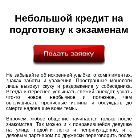
Небольшой кредит на
подготовку к экзаменам
Не забывайте об искренней улыбке, о комплиментах,
знаках заботы и уважения. Пространные монологи
лишь вызовут скуку и раздражение у собеседника.
Всегда интереснее услышать свежий анекдот, узнать
что-то новое, необычное и полезное, чем
выслушивать прописные истины и обсуждать до
смерти надоевшие всем темы.
Впрочем, любое общение начинается только после
знакомства. Так можно и к понравившейся девушке
на улице подойти легко и непринужденно, и с
деловым партнером по дружески переговорить после