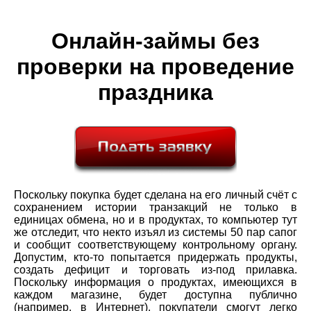
Онлайн-займы без
проверки на проведение
праздника
Поскольку покупка будет сделана на его личный счёт с
сохранением истории транзакций не только в
единицах обмена, но и в продуктах, то компьютер тут
же отследит, что некто изъял из системы 50 пар сапог
и сообщит соответствующему контрольному органу.
Допустим, кто-то попытается придержать продукты,
создать дефицит и торговать из-под прилавка.
Поскольку информация о продуктах, имеющихся в
каждом магазине, будет доступна публично
(например, в Интернет), покупатели смогут легко