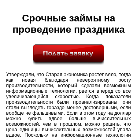
Срочные займы на
проведение праздника
Утверждали, что Старая экономика растет вяло, тогда
как новая благодаря невероятному росту
производительности, который сделали возможным
информационные технологии, рвется вперед со все
увеличивающейся скоростью. Когда показатели
производительности были проанализированы, они
стали выглядеть гораздо менее достоверными, если
вообще не фальшивыми. Если в этом году на доллар
можно купить вдвое больше вычислительных
возможностей, чем в прошлом, можно решить, что
цена единицы вычислительных возможностей упала
вдвое. Поскольку на информационные технологии