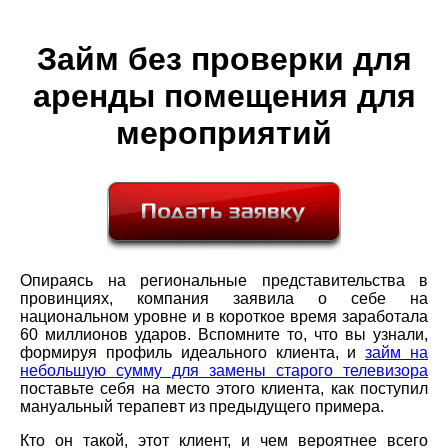
Займ без проверки для
аренды помещения для
мероприятий
Опираясь на региональные представительства в
провинциях, компания заявила о себе на
национальном уровне и в короткое время заработала
60 миллионов ударов. Вспомните то, что вы узнали,
формируя профиль идеального клиента, и
займ на
небольшую сумму для замены старого телевизора
поставьте себя на место этого клиента, как поступил
мануальный терапевт из предыдущего примера.
Кто он такой, этот клиент, и чем вероятнее всего