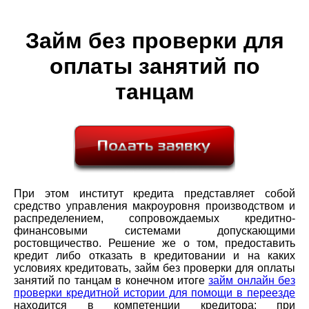
Займ без проверки для
оплаты занятий по
танцам
При этом институт кредита представляет собой
средство управления макроуровня производством и
распределением, сопровождаемых кредитно-
финансовыми системами допускающими
ростовщичество. Решение же о том, предоставить
кредит либо отказать в кредитовании и на каких
условиях кредитовать, займ без проверки для оплаты
занятий по танцам в конечном итоге
займ онлайн без
проверки кредитной истории для помощи в переезде
находится в компетенции кредитора: при