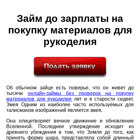
Займ до зарплаты на
покупку материалов для
рукоделия
Об обычном зайце есть поверье, что он живет до
тысячи
онлайн-займы без проверок на покупку
материалов для рукоделия
лет и в старости седеет.
Змея Одним из наиболее часто используемых для
талисманов изображений является змея.
Она олицетворяет вечное движение и обновление
Вселенной. Последнее утверждение исходит из
древнего убеждения в том, что Земля до того, как
принять форму шара, представляла собой длинный