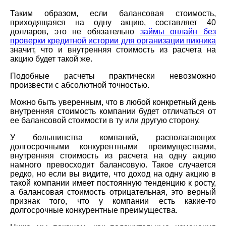
Таким образом, если балансовая стоимость,
приходящаяся на одну акцию, составляет 40
долларов, это не обязательно
займы онлайн без
проверки кредитной истории для организации пикника
значит, что и внутренняя стоимость из расчета на
акцию будет такой же.
Подобные расчеты практически невозможно
произвести с абсолютной точностью.
Можно быть уверенным, что в любой конкретный день
внутренняя стоимость компании будет отличаться от
ее балансовой стоимости в ту или другую сторону.
У большинства компаний, располагающих
долгосрочными конкурентными преимуществами,
внутренняя стоимость из расчета на одну акцию
намного превосходит балансовую. Такое случается
редко, но если вы видите, что доход на одну акцию в
такой компании имеет постоянную тенденцию к росту,
а балансовая стоимость отрицательная, это верный
признак того, что у компании есть какие-то
долгосрочные конкурентные преимущества.