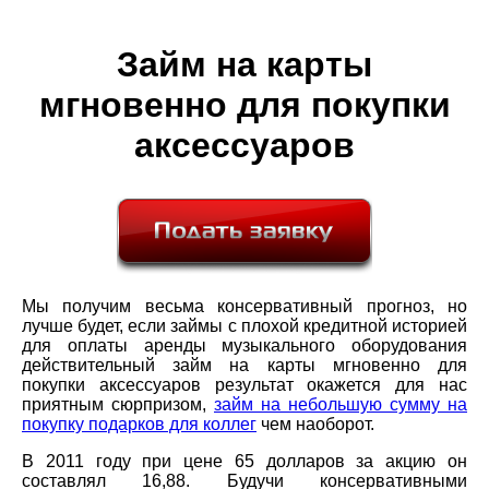
Займ на карты
мгновенно для покупки
аксессуаров
Мы получим весьма консервативный прогноз, но
лучше будет, если займы с плохой кредитной историей
для оплаты аренды музыкального оборудования
действительный займ на карты мгновенно для
покупки аксессуаров результат окажется для нас
приятным сюрпризом,
займ на небольшую сумму на
покупку подарков для коллег
чем наоборот.
В 2011 году при цене 65 долларов за акцию он
составлял 16,88. Будучи консервативными