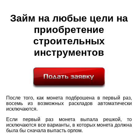
Займ на любые цели на
приобретение
строительных
инструментов
После того, как монета подброшена в первый раз,
восемь из возможных раскладов автоматически
исключаются.
Если первый раз монета выпала решкой, то
исключаются все варианты, в которых монета должна
была бы сначала выпасть орлом.