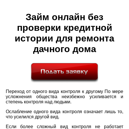
Займ онлайн без
проверки кредитной
истории для ремонта
дачного дома
Переход от одного вида контроля к другому По мере
усложнения общества неизбежно усиливается и
степень контроля над людьми.
Ослабление одного вида контроля означает лишь то,
что усилился другой вид.
Если более сложный вид контроля не работает