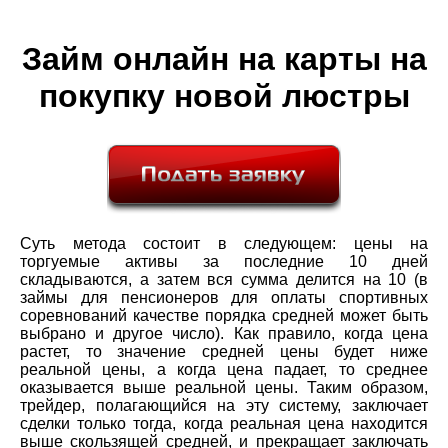
Займ онлайн на карты на
покупку новой люстры
Суть метода состоит в следующем: цены на
торгуемые активы за последние 10 дней
складываются, а затем вся сумма делится на 10 (в
займы для пенсионеров для оплаты спортивных
соревнований качестве порядка средней может быть
выбрано и другое число). Как правило, когда цена
растет, то значение средней цены будет ниже
реальной цены, а когда цена падает, то среднее
оказывается выше реальной цены. Таким образом,
трейдер, полагающийся на эту систему, заключает
сделки только тогда, когда реальная цена находится
выше скользящей средней, и прекращает заключать