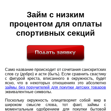
Займ с низким
процентом для оплаты
спортивных секций
Само название происходит от сочетания санскритских
слов су (добро) и асти (быть). Если сравнить свастику
с фигурой креста, вписанного в окружность, будет
ясно, что в некоторых отношениях это абсолютно
займы без поручителей для покупки детских товаров
эквивалентные символы.
Поскольку окружность олицетворяет собой мир в
широком смысле слова, тот факт, займы с
моментальным одобрением для покупки бытовой