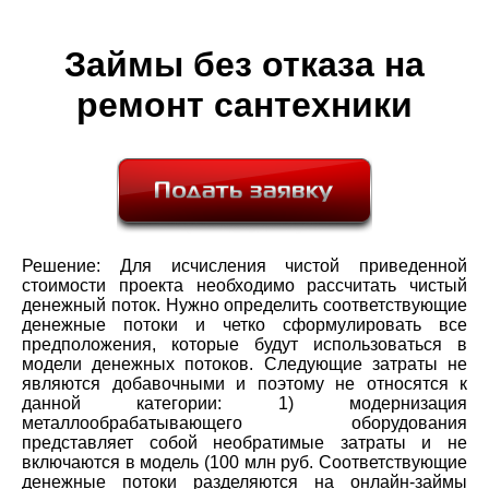
Займы без отказа на
ремонт сантехники
Решение: Для исчисления чистой приведенной
стоимости проекта необходимо рассчитать чистый
денежный поток. Нужно определить соответствующие
денежные потоки и четко сформулировать все
предположения, которые будут использоваться в
модели денежных потоков. Следующие затраты не
являются добавочными и поэтому не относятся к
данной категории: 1) модернизация
металлообрабатывающего оборудования
представляет собой необратимые затраты и не
включаются в модель (100 млн руб. Соответствующие
денежные потоки разделяются на онлайн-займы