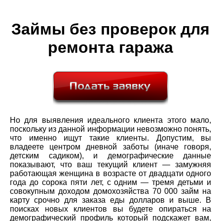
Займы без проверок для
ремонта гаража
Но для выявления идеального клиента этого мало,
поскольку из данной информации невозможно понять,
что именно ищут такие клиенты. Допустим, вы
владеете центром дневной заботы (иначе говоря,
детским садиком), и демографические данные
показывают, что ваш текущий клиент — замужняя
работающая женщина в возрасте от двадцати одного
года до сорока пяти лет, с одним — тремя детьми и
совокупным доходом домохозяйства 70 000 займ на
карту срочно для заказа еды долларов и выше. В
поисках новых клиентов вы будете опираться на
демографический профиль который подскажет вам,