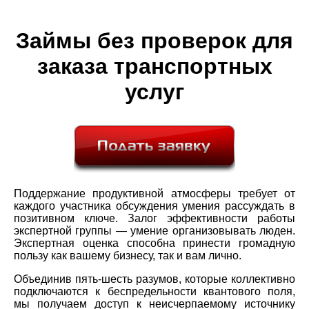
Займы без проверок для
заказа транспортных
услуг
Поддержание продуктивной атмосферы требует от
каждого участника обсуждения умения рассуждать в
позитивном ключе. Залог эффективности работы
экспертной группы — умение организовывать люден.
Экспертная оценка способна принести громадную
пользу как вашему бизнесу, так и вам лично.
Объединив пять-шесть разумов, которые коллективно
подключаются к беспредельности квантового поля,
мы получаем доступ к неисчерпаемому источнику