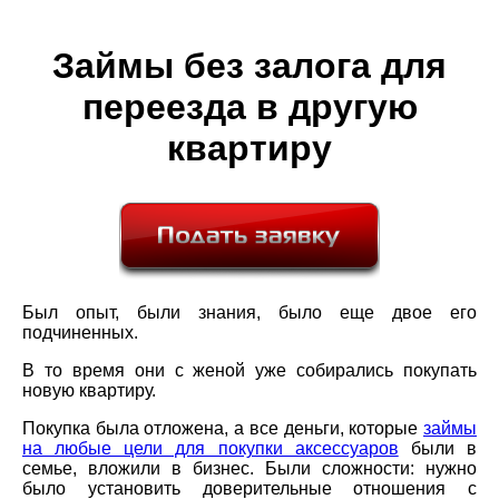
Займы без залога для
переезда в другую
квартиру
Был опыт, были знания, было еще двое его
подчиненных.
В то время они с женой уже собирались покупать
новую квартиру.
Покупка была отложена, а все деньги, которые
займы
на любые цели для покупки аксессуаров
были в
семье, вложили в бизнес. Были сложности: нужно
было установить доверительные отношения с