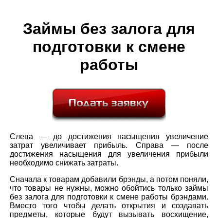
Займы без залога для
подготовки к смене
работы
Слева — до достижения насыщения увеличение
затрат увеличивает прибыль. Справа — после
достижения насыщения для увеличения прибыли
необходимо снижать затраты.
Сначала к товарам добавили брэнды, а потом поняли,
что товары не нужны, можно обойтись только займы
без залога для подготовки к смене работы брэндами.
Вместо того чтобы делать открытия и создавать
предметы, которые будут вызывать восхищение,