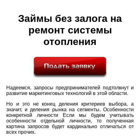
Займы без залога на
ремонт системы
отопления
Надеемся, запросы предпринимателей подтолкнут и
развитие маркетинговых технологий в этой области.
Но и это не конец деления критериев выбора, а
значит, и деления рынка на сегменты. Особенности
конкретной личности Если мы будем учитывать
особенности отдельной личности, то полученная
картина запросов будет кардинально отличаться от
всех прочих.