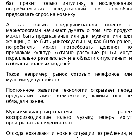
бал правит только интуиция, а исследования
потребительских предпочтений не способны
предсказать спрос на новинку.
А как только предприниматели вместе с
маркетологами начинают думать о том, что продукт
может быть предназначен или для мужчин, или для
женщин, а не быть унисексуальным, как было ранее,
потребитель может потребовать деления по
признакам культур. Активно растущие рынки могут
параллельно развиваться и в области ситуативных, и
в области ролевых моделей.
Таков, например, рынок сотовых телефонов или
мультимедиаустройств.
Постоянное развитие технологии открывает перед
продуктами такие возможности, какими они не
обладали ранее.
Мультимедиапроигрыватели, ранее
воспроизводившие только музыку, теперь могут
проигрывать и видеоконтент.
Отсюда возникают и новые ситуации потребления, и