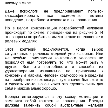
никому в мире.
Даже психологи не предпринимают попыток
классифицировать все возможные мотивы
поведения, потребности человека и их проявления.
Но в целом конкретизация потребностей человека
происходит по схеме, приведенной на рисунке 2. И
эти запросы потребителя имеют четкое воплощение в
ролевых моделях.
Этот критерий подключается, когда выбор
ситуативных и ролевых моделей уже исчерпан. Или
же особые пристрастия конкретного человека не
позволяют ему потреблять то, что может быть у
других. Все эти потребности и способы их
удовлетворения изначально не привязаны к
конкретным маркам. Человек краткосрочные кредиты
на приобретение техники для кухни хочет быть кем-то
и сделать что-то, но он хочет это сделать лишь для
себя и максимально хорошо.
Бренды интегрируются в эту схему мотивации и
заменяют собой конкретные воплощения. Бренды
должны заменить собой абстрактные желания