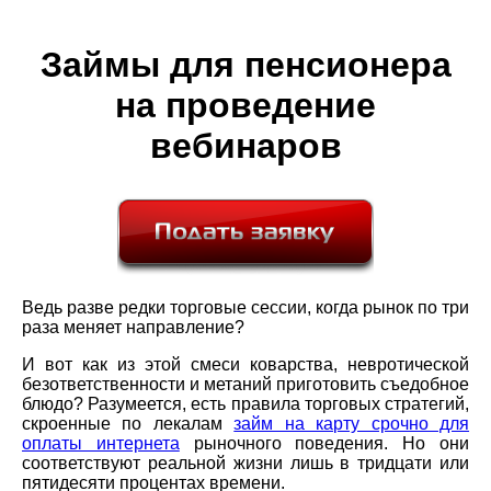
Займы для пенсионера
на проведение
вебинаров
Ведь разве редки торговые сессии, когда рынок по три
раза меняет направление?
И вот как из этой смеси коварства, невротической
безответственности и метаний приготовить съедобное
блюдо? Разумеется, есть правила торговых стратегий,
скроенные по лекалам
займ на карту срочно для
оплаты интернета
рыночного поведения. Но они
соответствуют реальной жизни лишь в тридцати или
пятидесяти процентах времени.