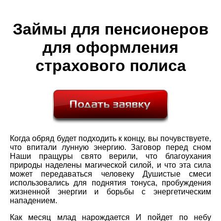
Займы для пенсионеров
для оформления
страхового полиса
Когда обряд будет подходить к концу, вы почувствуете,
что впитали лунную энергию. Заговор перед сном
Наши пращуры свято верили, что благоухания
природы наделены магической силой, и что эта сила
может передаваться человеку Душистые смеси
использовались для поднятия тонуса, пробуждения
жизненной энергии и борьбы с энергетическим
нападением.
Как месяц млад нарождается И пойдет по небу