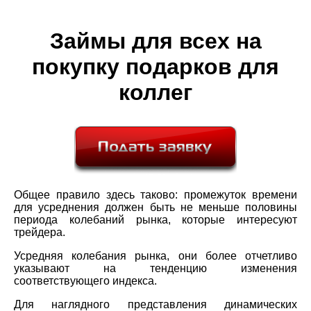
Займы для всех на
покупку подарков для
коллег
Общее правило здесь таково: промежуток времени
для усреднения должен быть не меньше половины
периода колебаний рынка, которые интересуют
трейдера.
Усредняя колебания рынка, они более отчетливо
указывают на тенденцию изменения
соответствующего индекса.
Для наглядного представления динамических