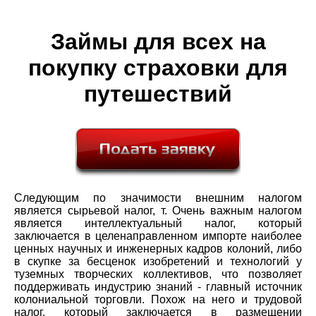
Займы для всех на
покупку страховки для
путешествий
Следующим по значимости внешним налогом
является сырьевой налог, т. Очень важным налогом
является интеллектуальный налог, который
заключается в целенаправленном импорте наиболее
ценных научных и инженерных кадров колоний, либо
в скупке за бесценок изобретений и технологий у
туземных творческих коллективов, что позволяет
поддерживать индустрию знаний - главный источник
колониальной торговли. Похож на него и трудовой
налог, который заключается в размещении