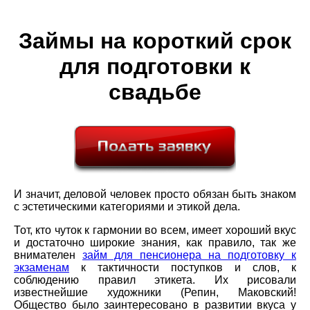
Займы на короткий срок
для подготовки к
свадьбе
И значит, деловой человек просто обязан быть знаком
с эстетическими категориями и этикой дела.
Тот, кто чуток к гармонии во всем, имеет хороший вкус
и достаточно широкие знания, как правило, так же
внимателен
займ для пенсионера на подготовку к
экзаменам
к тактичности поступков и слов, к
соблюдению правил этикета. Их рисовали
известнейшие художники (Репин, Маковский!
Общество было заинтересовано в развитии вкуса у