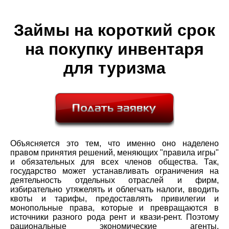
Займы на короткий срок
на покупку инвентаря
для туризма
Объясняется это тем, что именно оно наделено
правом принятия решений, меняющих "правила игры"
и обязательных для всех членов общества. Так,
государство может устанавливать ограничения на
деятельность отдельных отраслей и фирм,
избирательно утяжелять и облегчать налоги, вводить
квоты и тарифы, предоставлять привилегии и
монопольные права, которые и превращаются в
источники разного рода рент и квази-рент. Поэтому
рациональные экономические агенты,