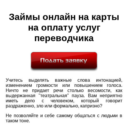
Займы онлайн на карты
на оплату услуг
переводчика
Учитесь выделять важные слова интонацией,
изменением громкости или повышением голоса.
Ничто не придает речи столько весомости, как
выдержанная "театральная" пауза. Вам неприятно
иметь дело с человеком, который говорит
раздраженно, зло или формально, капризно?
Не позволяйте и себе самому общаться с людьми в
таком тоне.