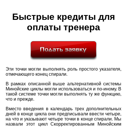
Быстрые кредиты для
оплаты тренера
Эти точки могли выполнять роль простого указателя,
отмечающего конец спирали.
В рамках описанной выше альтернативной системы
Минойские циклы могли использоваться и по-иному. В
такой системе точки могли выполнять ту же функцию,
что и прежде.
Вместо введения в календарь трех дополнительных
дней в конце цикла они предписывали ввести четыре,
на что и указывают четыре точки в конце спирали. Мы
назвали этот цикл Скорректированным Минойским