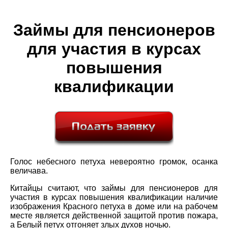
Займы для пенсионеров
для участия в курсах
повышения
квалификации
Голос небесного петуха невероятно громок, осанка
величава.
Китайцы считают, что займы для пенсионеров для
участия в курсах повышения квалификации наличие
изображения Красного петуха в доме или на рабочем
месте является действенной защитой против пожара,
а Белый петух отгоняет злых духов ночью.